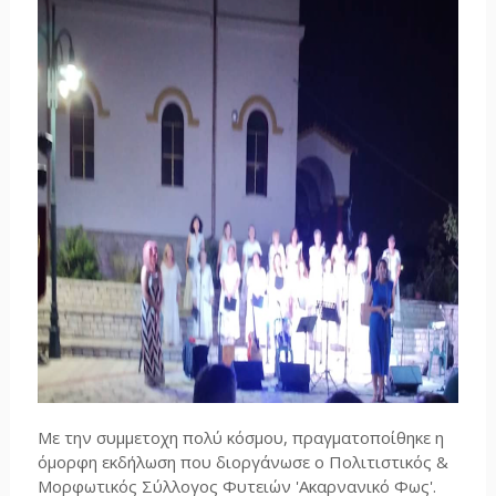
Με την συμμετοχη πολύ κόσμου, πραγματοποίθηκε η
όμορφη εκδήλωση που διοργάνωσε ο Πολιτιστικός &
Μορφωτικός Σύλλογος Φυτειών 'Ακαρνανικό Φως'.