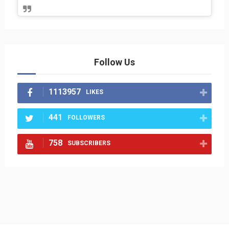
Follow Us
1113957
LIKES
441
FOLLOWERS
758
SUBSCRIBERS