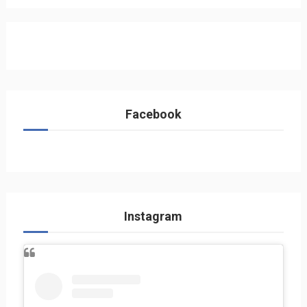
Facebook
Instagram