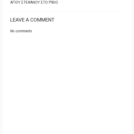
ΑΓΊΟΥ ΣΤΕΦΆΝΟΥ ΣΤΟ ΡΊΒΙΟ
LEAVE A COMMENT
No comments