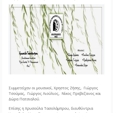
Συμμετείχαν οι μουσικοί, Χρηστος Ζήσης, Γιώργος
Τσούμας, Γιώργος Λιούλιος, Νίκος Πρεβεζανος και
Δώρα Πατσιαλού.
Επίσης η Χρυσούλα Τασολάμπρου, διευθύντρια