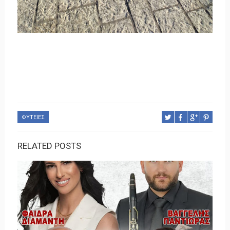
ΦΥΤΕΙΕΣ
RELATED POSTS