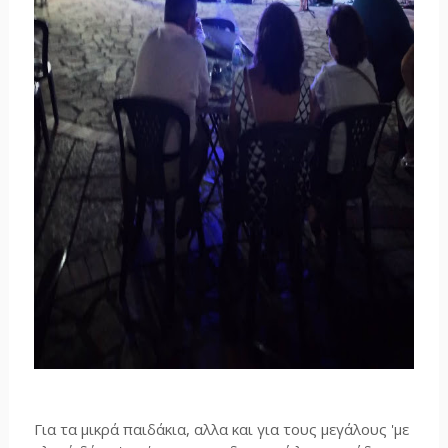
Για τα μικρά παιδάκια, αλλα και για τους μεγάλους 'με