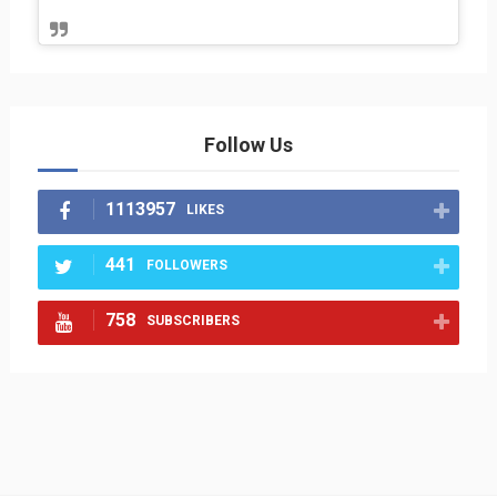
Follow Us
1113957
LIKES
441
FOLLOWERS
758
SUBSCRIBERS