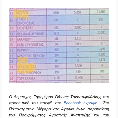
Ο Δήμαρχος Ξηρομέρου Γιάννης Τριανταφυλλάκης στο
προσωπικό του προφίλ στο
Facebook έγραψε
:
Στο
Παπαστράτειο Μέγαρο στο Αγρίνιο έγινε παρουσίαση
του Προγράμματος Αγροτικής Ανάπτυξης και του