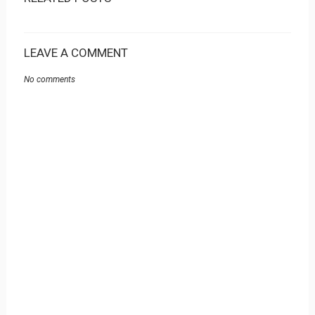
LEAVE A COMMENT
No comments