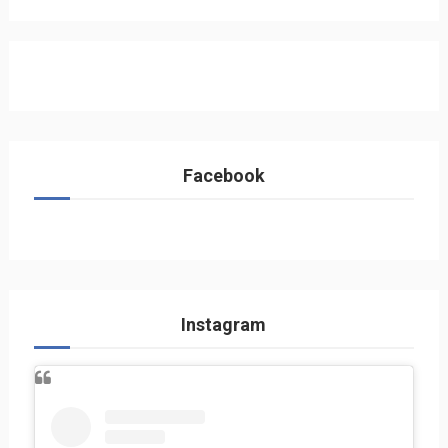
Facebook
Instagram