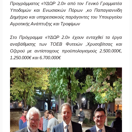
Προγράμματος «ΥΔΩΡ 2.0» από τον Γενικό Γραμματέα
Υποδομών και Ενωσιακών Πόρων ,κο Παπαγιαννίδη
Δημήτριο και υπηρεσιακούς παράγοντες του Υπουργείου
Αγροτικής Ανάπτυξης και Τροφίμων
Στο Πρόγραμμα «ΥΔΩΡ 2.0» έχουν ενταχθεί τα έργα
αναβάθμισης των ΤΟΕΒ Φυτειών ,Χρυσοβίτσας και
Οζερού με αντίστοιχους προϋπολογισμούς 2.500.000€,
1.250.000€ και 6.700.000€