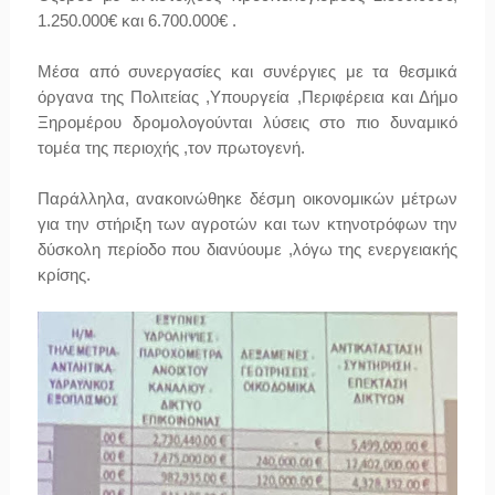
1.250.000€ και 6.700.000€ .
Μέσα από συνεργασίες και συνέργιες με τα θεσμικά
όργανα της Πολιτείας ,Υπουργεία ,Περιφέρεια και Δήμο
Ξηρομέρου δρομολογούνται λύσεις στο πιο δυναμικό
τομέα της περιοχής ,τον πρωτογενή.
Παράλληλα, ανακοινώθηκε δέσμη οικονομικών μέτρων
για την στήριξη των αγροτών και των κτηνοτρόφων την
δύσκολη περίοδο που διανύουμε ,λόγω της ενεργειακής
κρίσης.