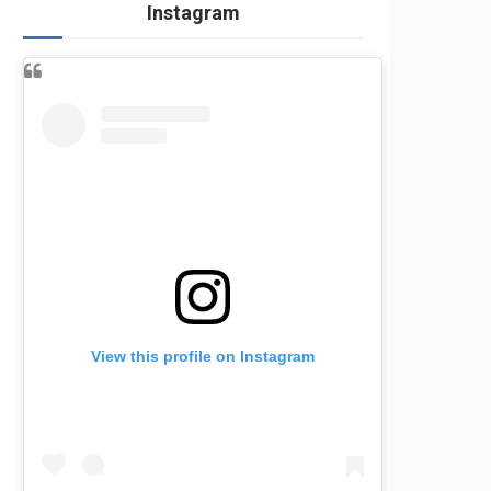
Instagram
View this profile on Instagram