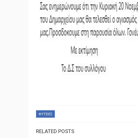
ΦΥΤΕΙΕΣ
RELATED POSTS