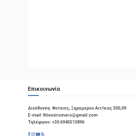
Επικοινωνία
Διεύθυνση: Φυτειες, Ξηρομερου Αιτ/νιας 300,09
Ε-mail: fitiesxiromero@gmail.com
Τηλέφωνο: +30 6945513896