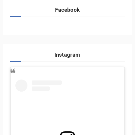
Facebook
Instagram