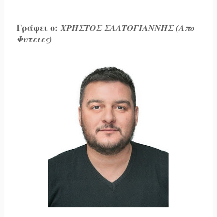
Γράφει ο:
ΧΡΗΣΤΟΣ ΣΑΛΤΟΓΙΑΝΝΗΣ (Απο
Φυτειες)