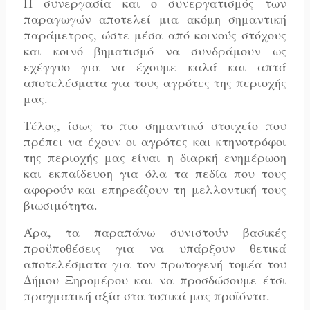
Η συνεργασία και ο συνεργατισμός των
παραγωγών αποτελεί μια ακόμη σημαντική
παράμετρος, ώστε μέσα από κοινούς στόχους
και κοινό βηματισμό να συνδράμουν ως
εχέγγυο για να έχουμε καλά και απτά
αποτελέσματα για τους αγρότες της περιοχής
μας.
Τέλος, ίσως το πιο σημαντικό στοιχείο που
πρέπει να έχουν οι αγρότες και κτηνοτρόφοι
της περιοχής μας είναι η διαρκή ενημέρωση
και εκπαίδευση για όλα τα πεδία που τους
αφορούν και επηρεάζουν τη μελλοντική τους
βιωσιμότητα.
Άρα, τα παραπάνω συνιστούν βασικές
προϋποθέσεις για να υπάρξουν θετικά
αποτελέσματα για τον πρωτογενή τομέα του
Δήμου Ξηρομέρου και να προσδώσουμε έτσι
πραγματική αξία στα τοπικά μας προϊόντα.