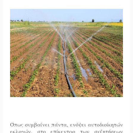
Όπως συμβαίνει πάντα, ενόψει αυτοδιοίκητών
εκλογών, στο επίκεντρο των συζητήσεων