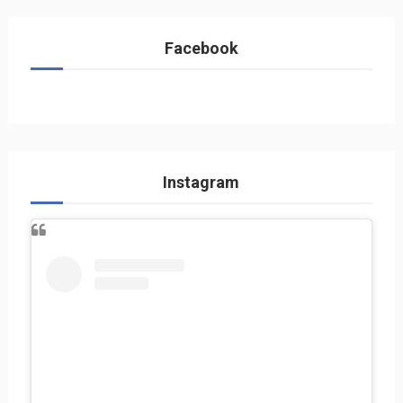
Facebook
Instagram