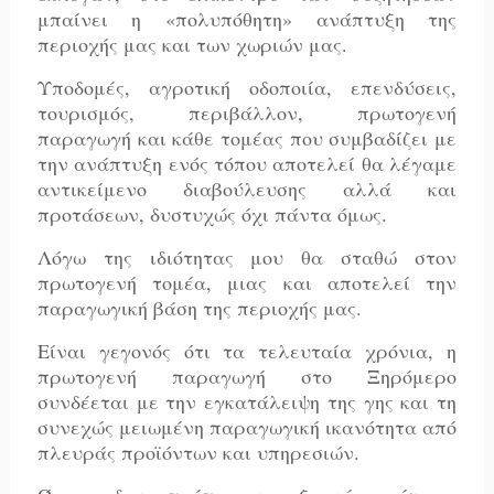
μπαίνει η «πολυπόθητη» ανάπτυξη της
περιοχής μας και των χωριών μας.
Υποδομές, αγροτική οδοποιία, επενδύσεις,
τουρισμός, περιβάλλον, πρωτογενή
παραγωγή και κάθε τομέας που συμβαδίζει με
την ανάπτυξη ενός τόπου αποτελεί θα λέγαμε
αντικείμενο διαβούλευσης αλλά και
προτάσεων, δυστυχώς όχι πάντα όμως.
Λόγω της ιδιότητας μου θα σταθώ στον
πρωτογενή τομέα, μιας και αποτελεί την
παραγωγική βάση της περιοχής μας.
Είναι γεγονός ότι τα τελευταία χρόνια, η
πρωτογενή παραγωγή στο Ξηρόμερο
συνδέεται με την εγκατάλειψη της γης και τη
συνεχώς μειωμένη παραγωγική ικανότητα από
πλευράς προϊόντων και υπηρεσιών.