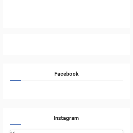
Facebook
Instagram