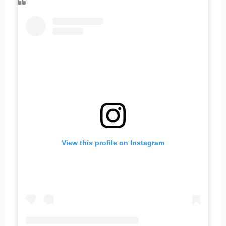
View this profile on Instagram