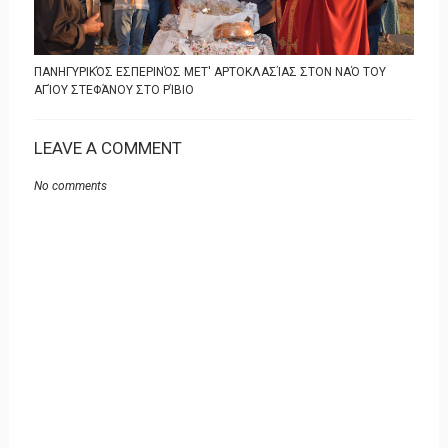
ΠΑΝΗΓΥΡΙΚΌΣ ΕΣΠΕΡΙΝΌΣ ΜΕΤ' ΑΡΤΟΚΛΑΣΊΑΣ ΣΤΟΝ ΝΑΌ ΤΟΥ
ΑΓΊΟΥ ΣΤΕΦΆΝΟΥ ΣΤΟ ΡΊΒΙΟ
LEAVE A COMMENT
No comments