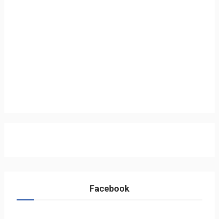
Facebook