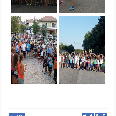
ΦΥΤΕΙΕΣ