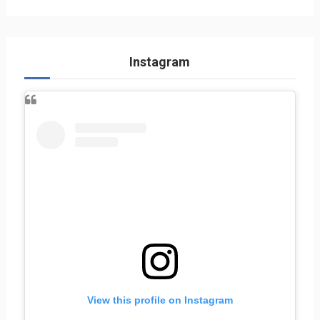
Instagram
View this profile on Instagram