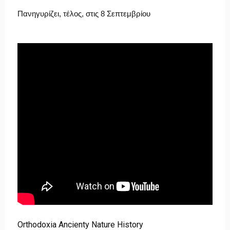
Πανηγυρίζει, τέλος, στις 8 Σεπτεμβρίου
Orthodoxia Ancienty Nature History