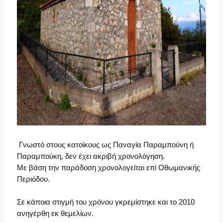
Γνωστό στους κατοίκους ως Παναγία Παραμπούνη ή
Παραμπούκη, δεν έχει ακριβή χρονολόγηση.
Με βάση την παράδοση χρονολογείται επί Οθωμανικής
Περιόδου.
Σε κάποια στιγμή του χρόνου γκρεμίστηκε και το 2010
ανηγέρθη εκ θεμελίων.