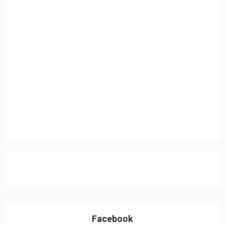
Facebook