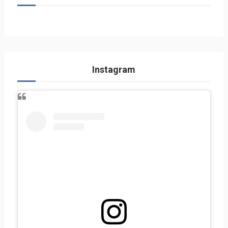
Instagram