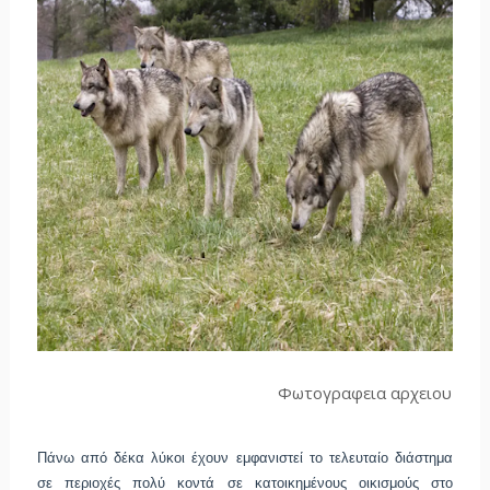
Φωτογραφεια αρχειου
Πάνω από δέκα λύκοι έχουν εμφανιστεί το τελευταίο διάστημα
σε περιοχές πολύ κοντά σε κατοικημένους οικισμούς στο