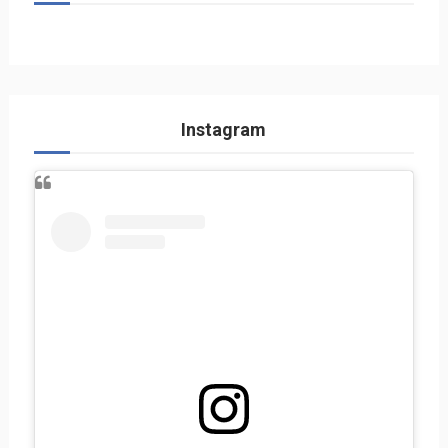
Instagram