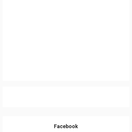
Facebook