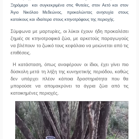
Ξηρόμερο και συγκεκριμένα στις Φυτείες, στον Αετό και στον
Άγιο Νικόλαο Μεδεώνος, προκαλώντας ανησυχία στους
κατοίκους και ιδιαίτερα στους κτηνοτρόφους της περιοχής.
Σύμφωνα με μαρτυρίες, οι λύκοι έχουν ήδη προκαλέσει
ζημιές σε κτηνοτροφικά ζώα, με αρκετούς παραγωγούς
να βλέπουν το ζωικό τους κεφάλαιο να μειώνεται από τις
επιθέσεις.
Η κατάσταση, όπως αναφέρουν οι ίδιοι, έχει γίνει πιο
δύσκολη μετά τη λήξη της κυνηγετικής περιόδου, καθώς
δεν υπάρχει πλέον κάποια δραστηριότητα που θα
μπορούσε να απομακρύνει τα άγρια ζώα από τις
κατοικημένες περιοχές.