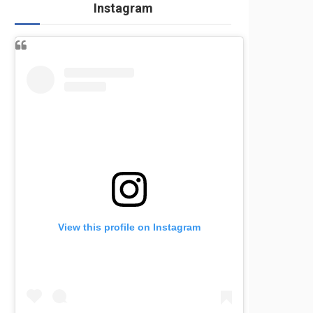
Instagram
View this profile on Instagram