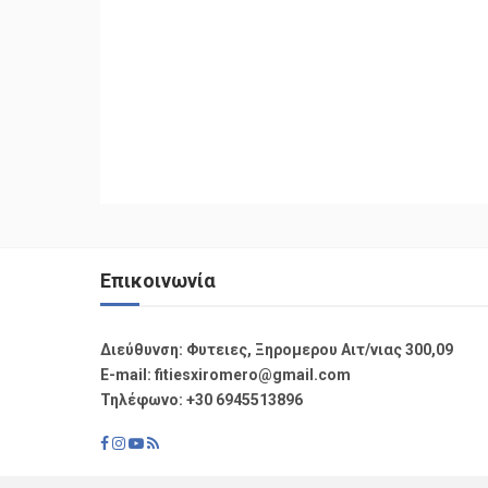
Επικοινωνία
Διεύθυνση: Φυτειες, Ξηρομερου Αιτ/νιας 300,09
Ε-mail: fitiesxiromero@gmail.com
Τηλέφωνο: +30 6945513896