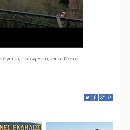
ιά για τις φωτογραφίες και το Βίντεο