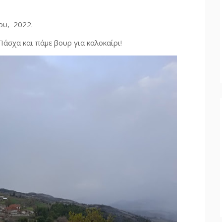
ου, 2022.
 Πάσχα και πάμε βουρ για καλοκαίρι!