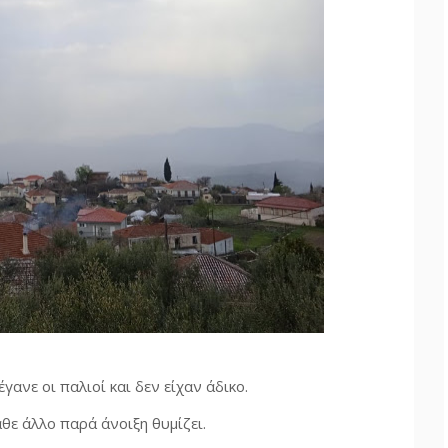
ανε οι παλιοί και δεν είχαν άδικο.
άθε άλλο παρά άνοιξη θυμίζει.