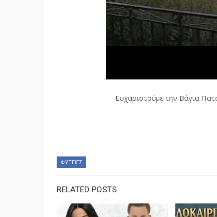
Ευχαριστούμε την Βάγια Πατσ
ΦΥΤΕΙΕΣ
RELATED POSTS