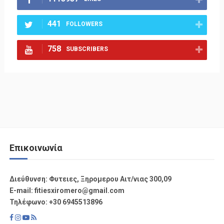
441
FOLLOWERS
758
SUBSCRIBERS
Επικοινωνία
Διεύθυνση: Φυτειες, Ξηρομερου Αιτ/νιας 300,09
Ε-mail: fitiesxiromero@gmail.com
Τηλέφωνο: +30 6945513896