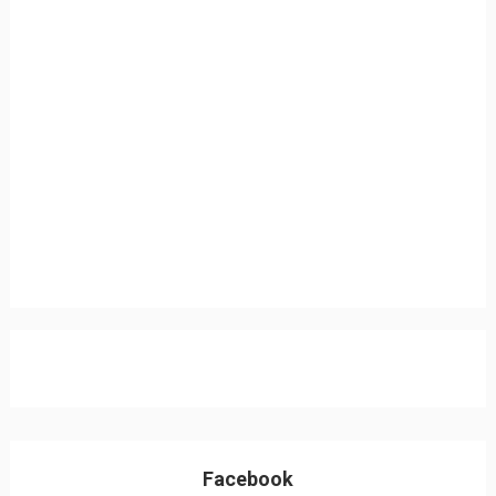
Facebook