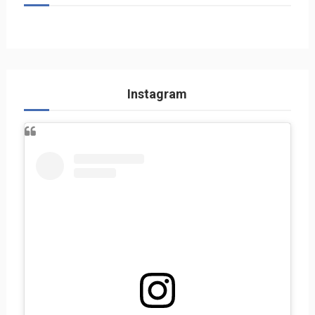
Instagram