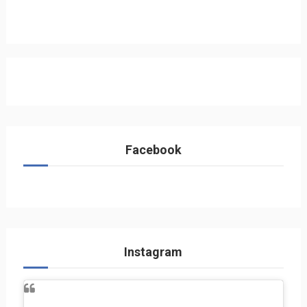
Facebook
Instagram