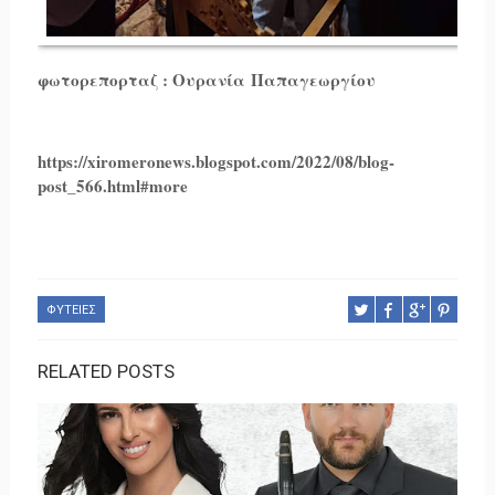
φωτορεπορταζ : Ουρανία Παπαγεωργίου
https://xiromeronews.blogspot.com/2022/08/blog-
post_566.html#more
ΦΥΤΕΙΕΣ
RELATED POSTS