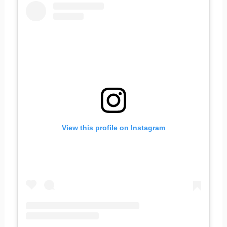
View this profile on Instagram