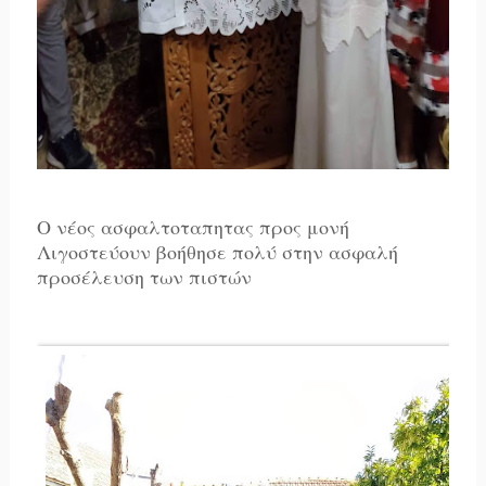
Ο νέος ασφαλτοταπητας προς μονή
Λιγοστεύουν βοήθησε πολύ στην ασφαλή
προσέλευση των πιστών