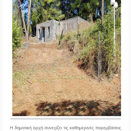
Η δημοτική αρχή συνεχίζει τις καθημερινές παρεμβάσεις