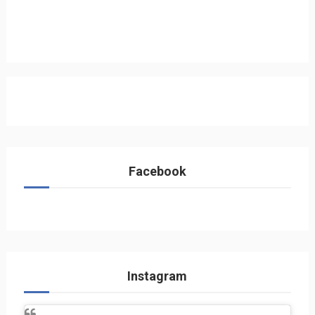
Facebook
Instagram