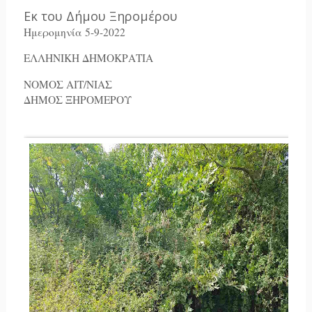
Εκ του Δήμου Ξηρομέρου
Ημερομηνία 5-9-2022
ΕΛΛΗΝΙΚΗ ΔΗΜΟΚΡΑΤΙΑ
ΝΟΜΟΣ ΑΙΤ/ΝΙΑΣ
ΔΗΜΟΣ ΞΗΡΟΜΕΡΟΥ