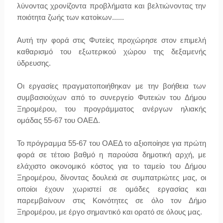
λύνοντας χρονίζοντα προβλήματα και βελτιώνοντας την
ποιότητα ζωής των κατοίκων......
Αυτή την φορά στις Φυτείες προχώρησε στον επιμελή
καθαρισμό του εξωτερικού χώρου της δεξαμενής
ύδρευσης.
Οι εργασίες πραγματοποιήθηκαν με την βοήθεια των
συμβασιούχων από το συνεργείο Φυτειών του Δήμου
Ξηρομέρου, του προγράμματος ανέργων ηλιακής
ομάδας 55-67 του ΟΑΕΔ.
Το πρόγραμμα 55-67 του ΟΑΕΔ το αξιοποίησε για πρώτη
φορά σε τέτοιο βαθμό η παρούσα δημοτική αρχή, με
ελάχιστο οικονομικό κόστος για το ταμείο του Δήμου
Ξηρομέρου, δίνοντας δουλειά σε συμπατριώτες μας, οι
οποίοι έχουν χωριστεί σε ομάδες εργασίας και
παρεμβαίνουν στις Κοινότητες σε όλο τον Δήμο
Ξηρομέρου, με έργο σημαντικό και ορατό σε όλους μας.