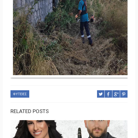
ΦΥΤΕΙΕΣ
RELATED POSTS