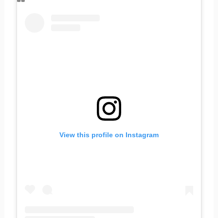
View this profile on Instagram