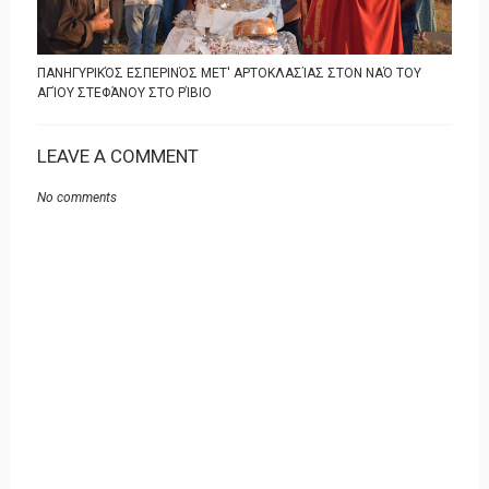
ΠΑΝΗΓΥΡΙΚΌΣ ΕΣΠΕΡΙΝΌΣ ΜΕΤ' ΑΡΤΟΚΛΑΣΊΑΣ ΣΤΟΝ ΝΑΌ ΤΟΥ
ΑΓΊΟΥ ΣΤΕΦΆΝΟΥ ΣΤΟ ΡΊΒΙΟ
LEAVE A COMMENT
No comments