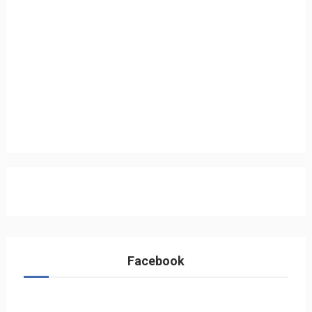
Facebook