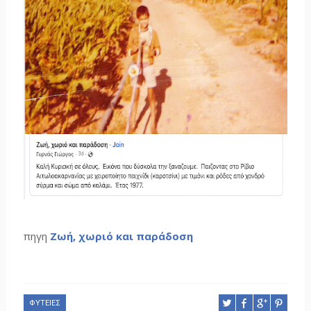
πηγη
Ζωή, χωριό και παράδοση
ΦΥΤΕΙΕΣ