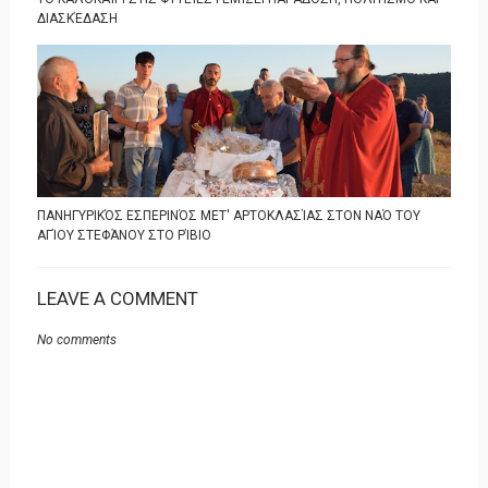
ΔΙΑΣΚΈΔΑΣΗ
ΠΑΝΗΓΥΡΙΚΌΣ ΕΣΠΕΡΙΝΌΣ ΜΕΤ' ΑΡΤΟΚΛΑΣΊΑΣ ΣΤΟΝ ΝΑΌ ΤΟΥ
ΑΓΊΟΥ ΣΤΕΦΆΝΟΥ ΣΤΟ ΡΊΒΙΟ
LEAVE A COMMENT
No comments