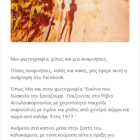
Μια φωτογραφία, χίλιες και μια αναμνήσεις.
Πόσες αναμνήσεις, καλές και κακές, μας έφερε αυτή η
ανάρτηση στο Facebook.
Όπως λέει και στην φωτογραφία "Εικόνα που
δύσκολα την ξαναζουμε. Παιζοντας στο Ρίβιο
Αιτωλοακαρνανίας με χειροποίητο παιχνίδι
(καροτσίνι) με τιμόνι και ρόδες από χονδρό σύρμα και
σώμα από καλάμι. Έτος 1977."
Ανάμεσα στα καπνα, μέσα στην ζεστη του
καλοκαιριού, με τόση κούραση αλλα η όρεξη για