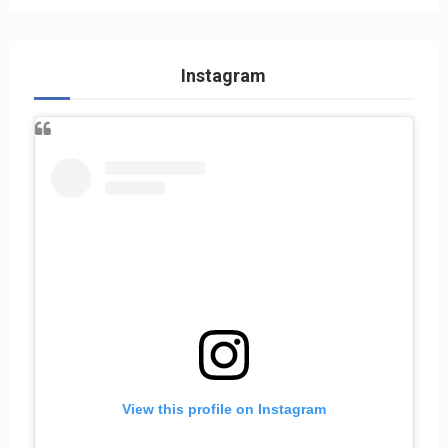
Instagram
View this profile on Instagram