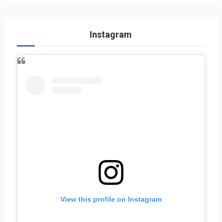
Instagram
View this profile on Instagram