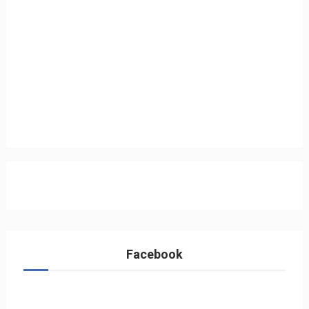
Facebook