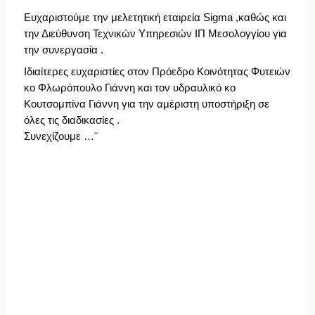
Ευχαριστούμε την μελετητική εταιρεία Sigma ,καθώς και 
την Διεύθυνση Τεχνικών Υπηρεσιών ΙΠ Μεσολογγίου για 
την συνεργασία .
Ιδιαίτερες ευχαριστίες στον Πρόεδρο Κοινότητας Φυτειών 
κο Φλωρόπουλο Γιάννη και τον υδραυλικό κο 
Κουτσομπίνα Γιάννη για την αμέριστη υποστήριξη σε 
όλες τις διαδικασίες . 
Συνεχίζουμε …
"