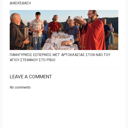
ΔΙΑΣΚΈΔΑΣΗ
ΠΑΝΗΓΥΡΙΚΌΣ ΕΣΠΕΡΙΝΌΣ ΜΕΤ' ΑΡΤΟΚΛΑΣΊΑΣ ΣΤΟΝ ΝΑΌ ΤΟΥ
ΑΓΊΟΥ ΣΤΕΦΆΝΟΥ ΣΤΟ ΡΊΒΙΟ
LEAVE A COMMENT
No comments