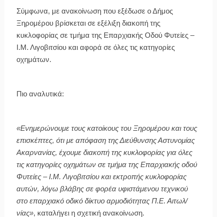
Σύμφωνα, με ανακοίνωση που εξέδωσε ο Δήμος
Ξηρομέρου βρίσκεται σε εξέλιξη διακοπή της
κυκλοφορίας σε τμήμα της Επαρχιακής Οδού Φυτείες –
Ι.Μ. Λιγοβιτσίου και αφορά σε όλες τις κατηγορίες
οχημάτων.
Πιο αναλυτικά:
«Ενημερώνουμε τους κατοίκους του Ξηρομέρου και τους
επισκέπτες, ότι με απόφαση της Διεύθυνσης Αστυνομίας
Ακαρνανίας, έχουμε διακοπή της κυκλοφορίας για όλες
τις κατηγορίες οχημάτων σε τμήμα της Επαρχιακής οδού
Φυτείες – Ι.Μ. Λιγοβιτσίου και εκτροπής κυκλοφορίας
αυτών, λόγω βλάβης σε φορέα υφιστάμενου τεχνικού
στο επαρχιακό οδικό δίκτυο αρμοδιότητας Π.Ε. Αιτωλ/
νίας»
, καταλήγει η σχετική ανακοίνωση.