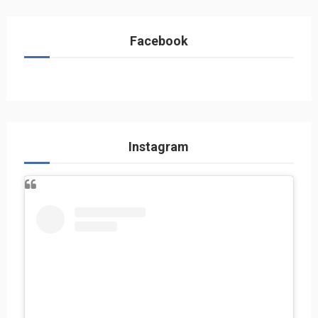
Facebook
Instagram