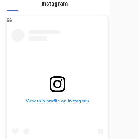
Instagram
View this profile on Instagram