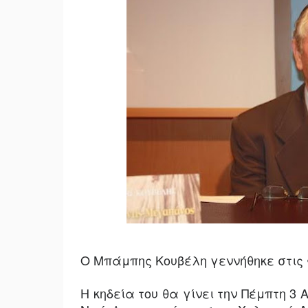
Ο Μπάμπης Κουβέλη γεννήθηκε στις 
Η κηδεία του θα γίνει την Πέμπτη 3 