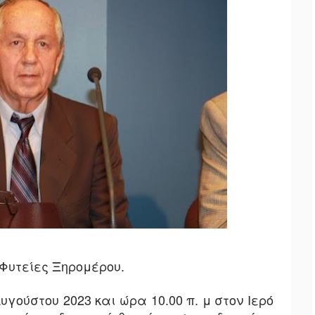
Φυτείες Ξηρομέρου.
Αυγούστου 2023 και ώρα 10.00 π. μ στον Ιερό