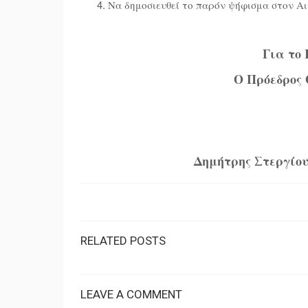
Να δημοσιευθεί το παρόν ψήφισμα στον Α
Για το
Ο Πρόεδρος 
Δημήτρης Στεργίου
RELATED POSTS
LEAVE A COMMENT