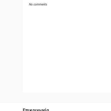
No comments
Επικοινωνία