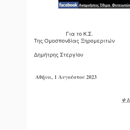
Για το Κ.Σ.
Της Ομοσπονδίας Ξηρομεριτών
Δημήτρης Στεργίου
Αθήνα, 1 Αυγούστου 2023
Ψ Η