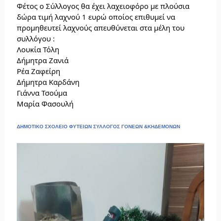
Φέτος ο Σύλλογος θα έχει λαχειοφόρο με πλούσια 
δώρα τιμή λαχνού 1 ευρώ οποίος επιθυμεί να 
προμηθευτεί λαχνούς απευθύνεται στα μέλη του 
συλλόγου :
Λουκία Τόλη
Δήμητρα Ζανιά
Ρέα Ζαφείρη
Δήμητρα Καρδάνη
Γιάννα Τσούμα
Μαρία Φασουλή
ΔΗΜΟΤΙΚΟ ΣΧΟΛΕΙΟ ΦΥΤΕΙΩΝ ΣΥΛΛΟΓΟΣ ΓΟΝΕΩΝ &ΚΗΔΕΜΟΝΩΝ