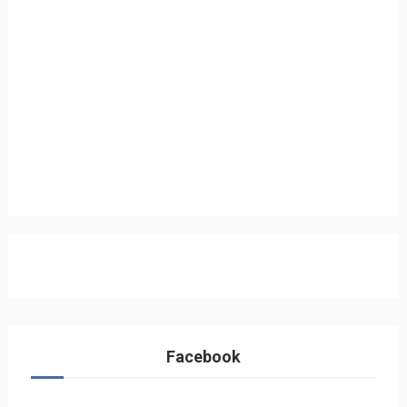
Facebook