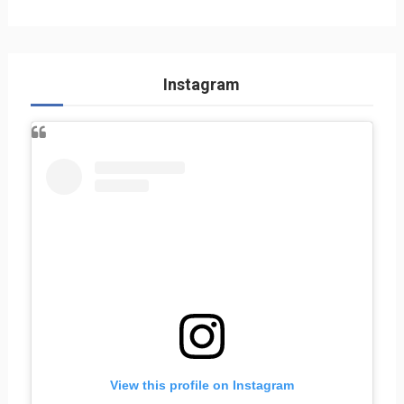
Instagram
View this profile on Instagram