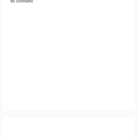
No comments