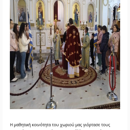
Η μαθητική κοινότητα του χωριού μας γιόρτασε τους