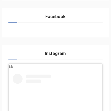
Facebook
Instagram