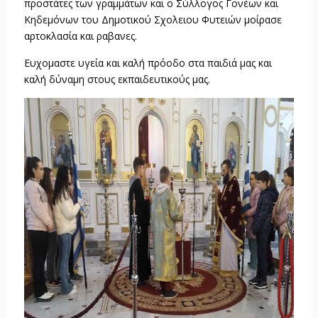
προστάτες των γραμμάτων και ο Σύλλογος Γονέων και
Κηδεμόνων του Δημοτικού Σχολειου Φυτειών μοίρασε
αρτοκλασία και ραβανες.
Ευχομαστε υγεία και καλή πρόοδο στα
παιδιά μας και
καλή δύναμη στους εκπαιδευτικούς μας.