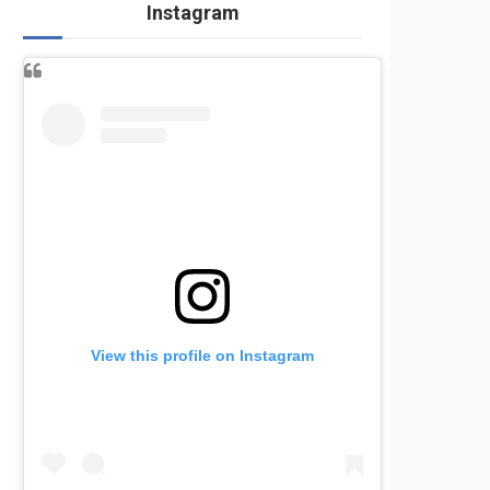
Instagram
View this profile on Instagram