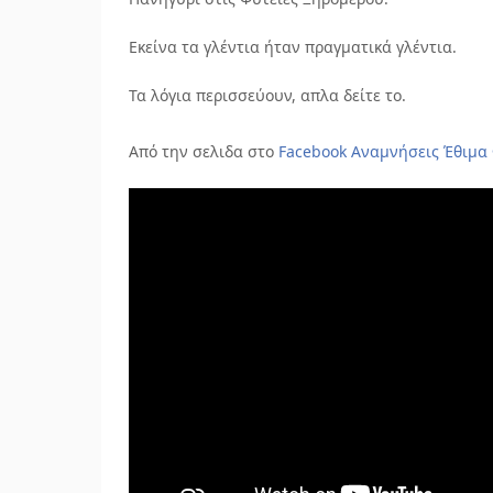
Εκείνα τα γλέντια ήταν πραγματικά γλέντια.
Τα
λόγια περισσεύουν, απλα δείτε το.
Από την σελιδα στο
Facebook Αναμνήσεις Έθιμα