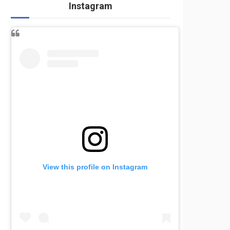
Instagram
View this profile on Instagram