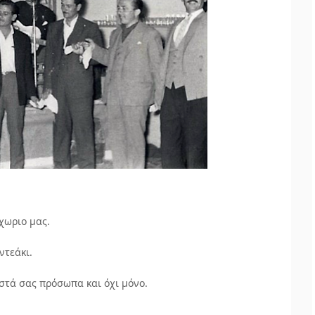
χωριο μας.
ντεάκι.
ωστά σας πρόσωπα και όχι μόνο.