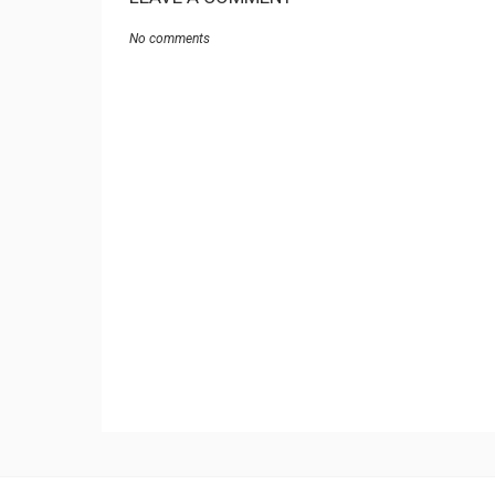
No comments