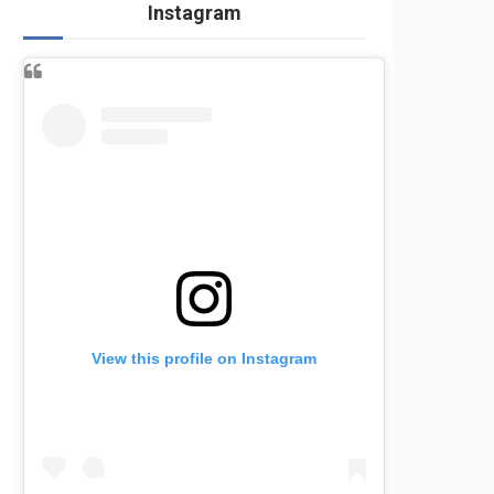
Instagram
View this profile on Instagram