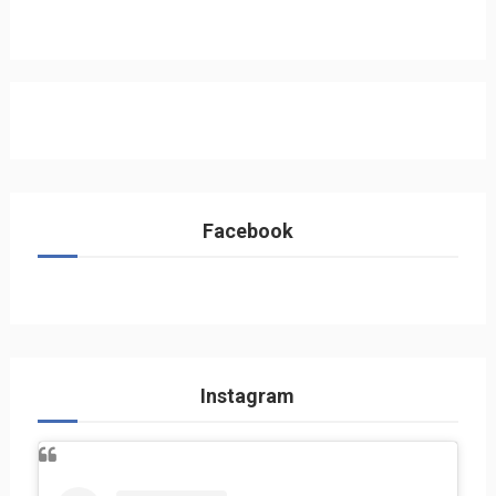
Facebook
Instagram