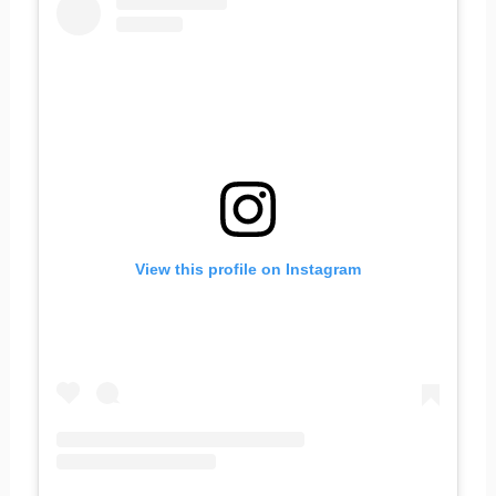
View this profile on Instagram