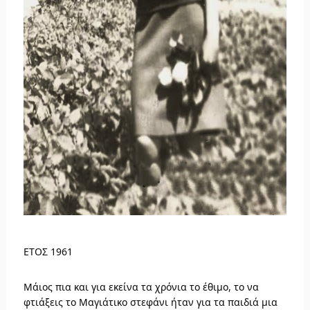
ΕΤΟΣ 1961
Μάιος πια και για εκείνα τα χρόνια το έθιμο, το να
φτιάξεις το Μαγιάτικο στεφάνι ήταν για τα παιδιά μια