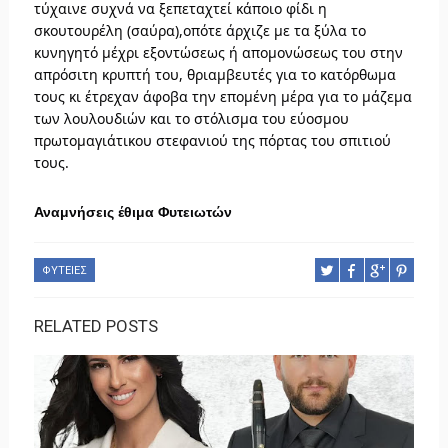
τύχαινε συχνά να ξεπεταχτεί κάποιο φίδι η
σκουτουρέλη (σαύρα),οπότε άρχιζε με τα ξύλα το
κυνηγητό μέχρι εξοντώσεως ή απομονώσεως του στην
απρόσιτη κρυπτή του, θριαμβευτές για το κατόρθωμα
τους κι έτρεχαν άφοβα την επομένη μέρα για το μάζεμα
των λουλουδιών και το στόλισμα του εύοσμου
πρωτομαγιάτικου στεφανιού της πόρτας του σπιτιού
τους.
Αναμνήσεις έθιμα Φυτειωτών
ΦΥΤΕΙΕΣ
RELATED POSTS