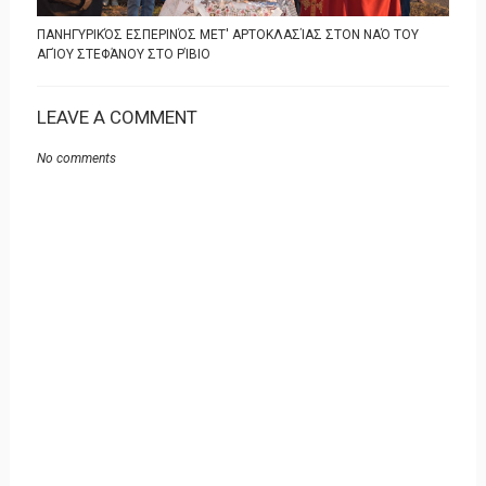
ΠΑΝΗΓΥΡΙΚΌΣ ΕΣΠΕΡΙΝΌΣ ΜΕΤ' ΑΡΤΟΚΛΑΣΊΑΣ ΣΤΟΝ ΝΑΌ ΤΟΥ
ΑΓΊΟΥ ΣΤΕΦΆΝΟΥ ΣΤΟ ΡΊΒΙΟ
LEAVE A COMMENT
No comments