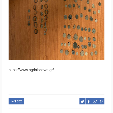
https://www.agrinionews.gr/
ΦΥΤΕΙΕΣ