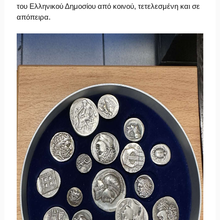
του Ελληνικού Δημοσίου από κοινού, τετελεσμένη και σε
απόπειρα.