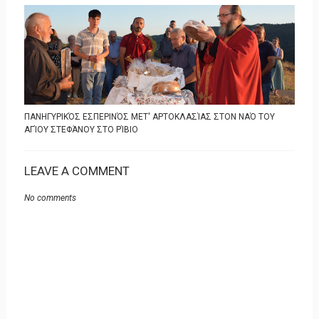
ΠΑΝΗΓΥΡΙΚΌΣ ΕΣΠΕΡΙΝΌΣ ΜΕΤ' ΑΡΤΟΚΛΑΣΊΑΣ ΣΤΟΝ ΝΑΌ ΤΟΥ
ΑΓΊΟΥ ΣΤΕΦΆΝΟΥ ΣΤΟ ΡΊΒΙΟ
LEAVE A COMMENT
No comments