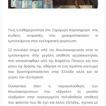
Π
ώς η καθημερινότητα στο Ξηρόμερο παρεισφρησε στις
κωδικές ονομασίες που χρησιμοποιούσαν οι
εμπλεκόμενοι στην εγκληματική οργάνωση
12 συνολικά άτομα από την Αιτωλοακαρνανία είναι τα
εμπλεκόμενα στην μεγάλη υπόθεση αρχαιοκαπηλίας
που αποκαλύφθηκε από την Ασφάλεια Πατρών και που
μέσω της δράσης της, οδήγησε σε ένα τεράστιο κύκλωμα
που δραστηριοποιούνταν στην Ελλάδα αλλά και σε
χώρες του εξωτερικού.
Ουσιαστικά ήταν η παρακολούθηση των
Αιτωλοακαρνάνων που «έβγαλε»
το μεγάλο
«λαβράκι»
στην συγκεκριμένη πολυδαίδαλη υπόθεση
που φαίνεται πως θα έχει και άλλες εξελίξεις, σχετικά με