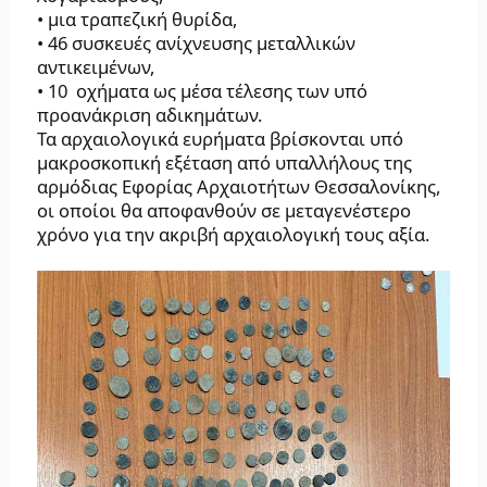
• μια τραπεζική θυρίδα,
• 46 συσκευές ανίχνευσης μεταλλικών
αντικειμένων,
• 10 οχήματα ως μέσα τέλεσης των υπό
προανάκριση αδικημάτων.
Τα αρχαιολογικά ευρήματα βρίσκονται υπό
μακροσκοπική εξέταση από υπαλλήλους της
αρμόδιας Εφορίας Αρχαιοτήτων Θεσσαλονίκης,
οι οποίοι θα αποφανθούν σε μεταγενέστερο
χρόνο για την ακριβή αρχαιολογική τους αξία.