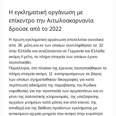
Η εγκληματική οργάνωση με
επίκεντρο την Αιτωλοακαρνανία
δρούσε από το 2022
Η πρώτη εγκληματική οργάνωση αποτελείται συνολικά
από 36 μέλη και εκ των οποίων συνελήφθησαν τα 32
στην Ελλάδα και αναζητούνται σε Γερμανία και Ελλάδα
ακόμη 4 μέλη, τα πλήρη στοιχεία των οποίων έχουν
ταυτοποιηθεί.
Παράλληλα, στο πλαίσιο της έρευνας ταυτοποιήθηκαν τα
πλήρη στοιχεία ακόμη 11 κατηγορούμενων σε βάρος
των οποίων σχηματίσθηκαν δικογραφίες για κατά
περίπτωση αδικήματα της παραβίασης του Κώδικα
νομοθεσίας για την προστασία των αρχαιοτήτων και εν
γένει της πολιτιστικής κληρονομιάς, της υπεξαίρεσης
αρχαίων μνημείων κατά μόνας και από κοινού, της
αποδοχή και της διάθεση προϊόντων εγκλήματος με
αντικείμενο αρχαίο μνημείο που ανήκει στην κυριότητα