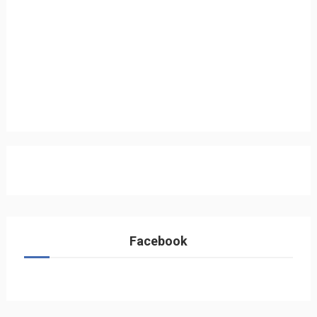
Facebook