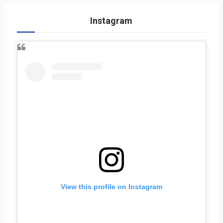
Instagram
View this profile on Instagram