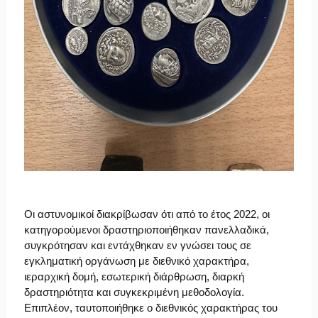
Οι αστυνομικοί διακρίβωσαν ότι από το έτος 2022, οι
κατηγορούμενοι δραστηριοποιήθηκαν πανελλαδικά,
συγκρότησαν και εντάχθηκαν εν γνώσει τους σε
εγκληματική οργάνωση με διεθνικό χαρακτήρα,
ιεραρχική δομή, εσωτερική διάρθρωση, διαρκή
δραστηριότητα και συγκεκριμένη μεθοδολογία.
Επιπλέον, ταυτοποιήθηκε ο διεθνικός χαρακτήρας του