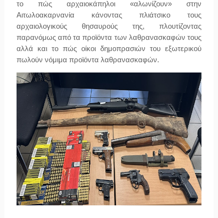
το πώς αρχαιοκάπηλοι «αλωνίζουν» στην
Αιτωλοακαρνανία κάνοντας πλιάτσικο τους
αρχαιολογικούς θησαυρούς της, πλουτίζοντας
παρανόμως από τα προϊόντα των λαθρανασκαφών τους
αλλά και το πώς οίκοι δημοπρασιών του εξωτερικού
πωλούν νόμιμα προϊόντα λαθρανασκαφών.