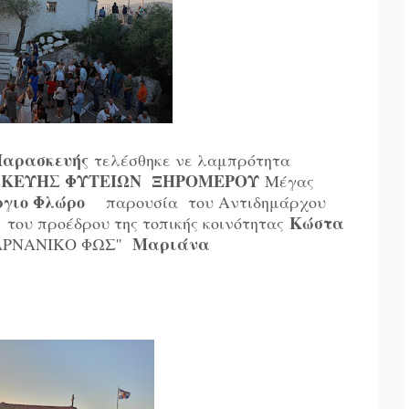
 Παρασκευής
τελέσθηκε νε λαμπρότητα
ΣΚΕΥΗΣ ΦΥΤΕΙΩΝ ΞΗΡΟΜΕΡΟΥ
Μέγας
ργιο Φλώρο
παρουσία του Αντιδημάρχου
Κώστα
του προέδρου της τοπικής κοινότητας
Μαριάνα
ΚΑΡΝΑΝΙΚΟ ΦΩΣ''