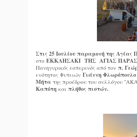
Στις 25 Ιουλίου παραμονή της Αγίας
ΕΚΚΛΗΣΑΚΙ
ΤΗΣ ΑΓΙΑΣ ΠΑΡΑ
στο
π. Γεώ
Πανηγυρικός εσπερινός από τον
Γιάννη Φλωρόπουλο
ενότητας Φυτειών
Μήτα
της προέδρου του συλλόγου ''Α
Καπότη
πλήθος πιστών.
και