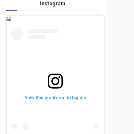
Instagram
View this profile on Instagram