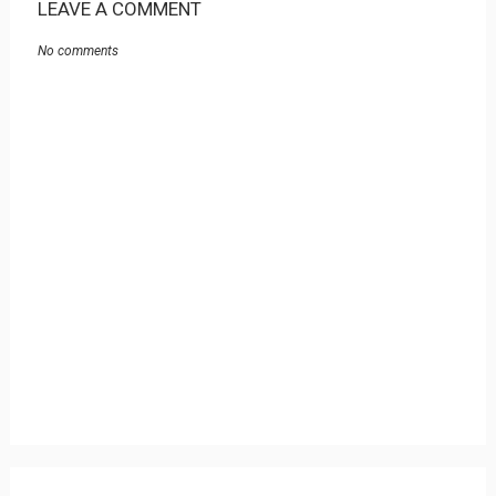
LEAVE A COMMENT
No comments