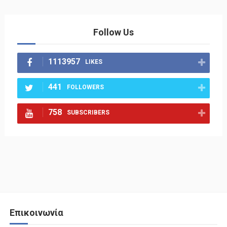
Follow Us
1113957
LIKES
441
FOLLOWERS
758
SUBSCRIBERS
Επικοινωνία