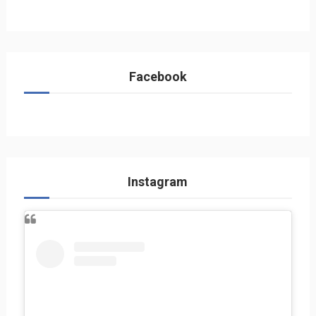
Facebook
Instagram