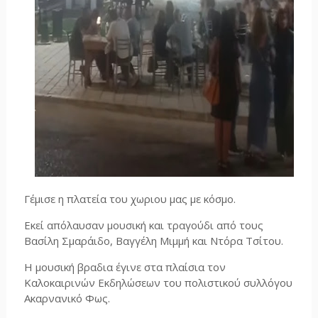
Γέμισε η πλατεία του χωριου μας με κόσμο.
Εκεί απόλαυσαν μουσική και τραγούδι από τους
Βασίλη Σμαράιδο, Βαγγέλη Μιμμή και Ντόρα Τσίτου.
Η μουσική βραδια έγινε στα πλαίσια τον
Καλοκαιρινών Εκδηλώσεων του πολιστικού συλλόγου
Ακαρνανικό Φως.