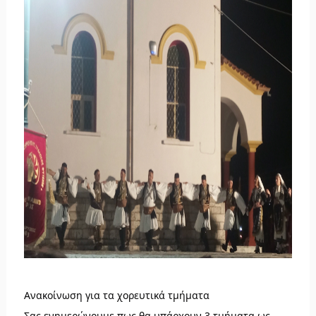
Ανακοίνωση για τα χορευτικά τμήματα
Σας ενημερώνουμε πως θα υπάρχουν 3 τμήματα ως