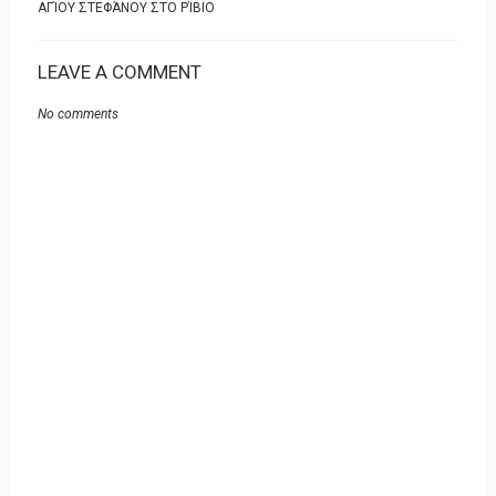
ΑΓΊΟΥ ΣΤΕΦΆΝΟΥ ΣΤΟ ΡΊΒΙΟ
LEAVE A COMMENT
No comments