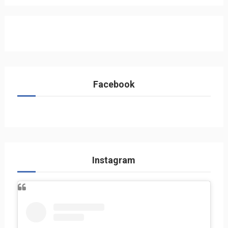
Facebook
Instagram