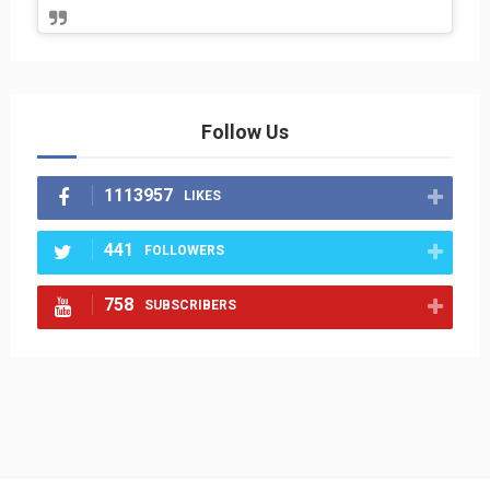
Follow Us
1113957
LIKES
441
FOLLOWERS
758
SUBSCRIBERS