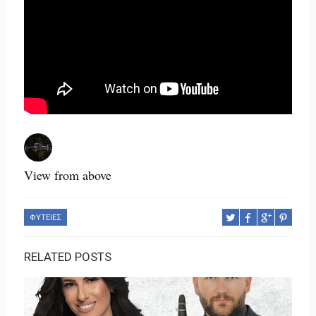
View from above
ΦΥΤΕΙΕΣ
RELATED POSTS