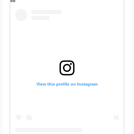
View this profile on Instagram