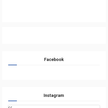
Facebook
Instagram