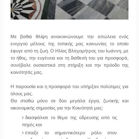
Με βαθιά θλίψη ανακοινώνουμε την απώλεια ενός
ενεργού μέλους της τοπικής μας κοινωνίας το οποίο
έφυγε από τη ζωή. Ο Ηλίας Βλαχομήτρος του Ιωάννη, με
το ήθος, την ευγένεια και τη διάθεσή του για προσφορά,
συνέβαλε ουσιαστικά στη στήριξη και την πρόοδο της
κοινότητάς μας.
Η παρουσία και η προσφορά του υπήρξαν πολύτιμες για
όλους μας.
Θα σταθώ μόνο σε δύο μεγάλα έργα, ζωτικής και
οικονομικής σημασίας για την Κοινότητά μας:
διασφάλισε το θέμα της ύδρευσης από τις
πηγές και
έπαιξε το σημαντικότερο ρόλο στον