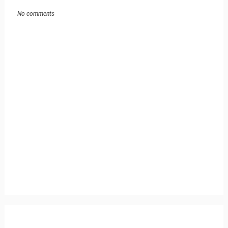
No comments