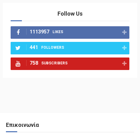
Follow Us
1113957
LIKES
441
FOLLOWERS
758
SUBSCRIBERS
Επικοινωνία