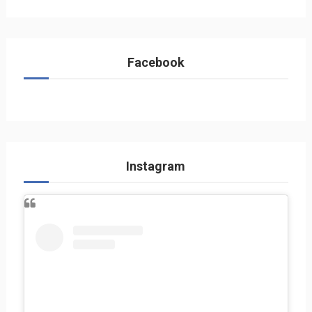
Facebook
Instagram