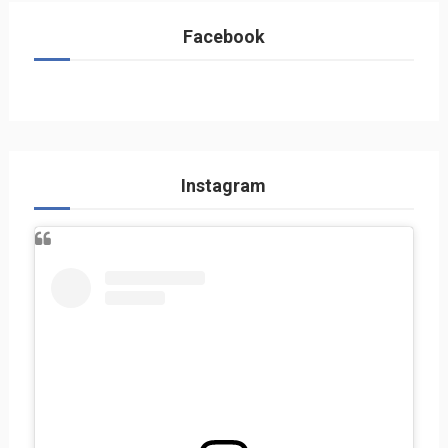
Facebook
Instagram