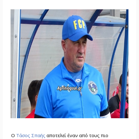
Ο
Τάσος Σπαής
αποτελεί έναν από τους πιο