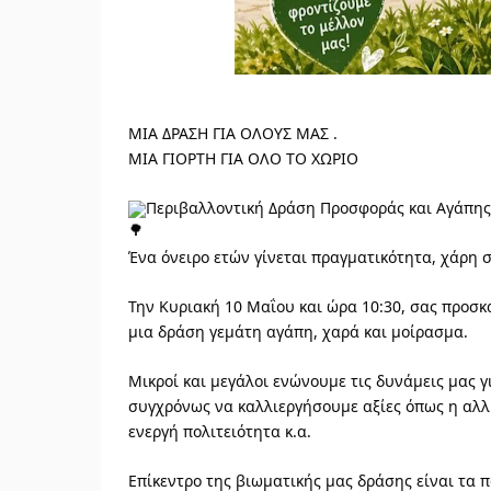
ΜΙΑ ΔΡΑΣΗ ΓΙΑ ΟΛΟΥΣ ΜΑΣ .
ΜΙΑ ΓΙΟΡΤΗ ΓΙΑ ΟΛΟ ΤΟ ΧΩΡΙΟ
Περιβαλλοντική Δράση Προσφοράς και Αγάπης
Ένα όνειρο ετών γίνεται πραγματικότητα, χάρη 
Την Κυριακή 10 Μαΐου και ώρα 10:30, σας προσκ
μια δράση γεμάτη αγάπη, χαρά και μοίρασμα.
Μικροί και μεγάλοι ενώνουμε τις δυνάμεις μας 
συγχρόνως να καλλιεργήσουμε αξίες όπως η αλλ
ενεργή πολιτειότητα κ.α.
Επίκεντρο της βιωματικής μας δράσης είναι τα 