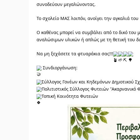
συνοδεύουν μεγαλώνοντας.
Το σχολείο ΜΑΣ λοιπόν, ανοίγει την αγκαλιά του 
Ο καθένας μπορεί να συμβάλει από το δικό του μ
αναλώσιμων υλικών ή απλώς με τη θετική του διά
Να μη ξεχάσετε τα φτυαράκια σας!!!
Συνδιοργάνωση:
Σύλλογος Γονέων και Κηδεμόνων Δημοτικού Σ
Πολιτιστικός Σύλλογος Φυτειών "Ακαρνανικό 
Τοπική Κοινότητα Φυτειών