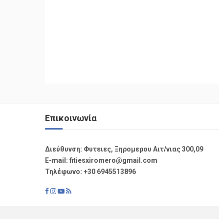
Επικοινωνία
Διεύθυνση: Φυτειες, Ξηρομερου Αιτ/νιας 300,09
Ε-mail: fitiesxiromero@gmail.com
Τηλέφωνο: +30 6945513896