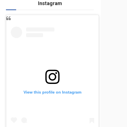
Instagram
View this profile on Instagram