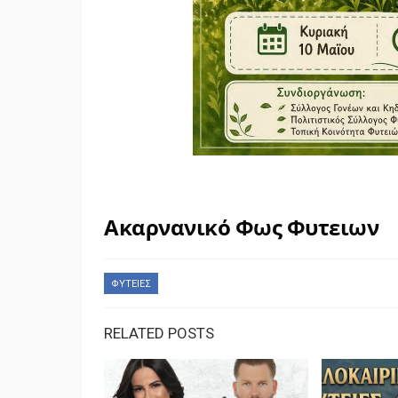
Ακαρνανικό Φως Φυτειων
ΦΥΤΕΙΕΣ
RELATED POSTS