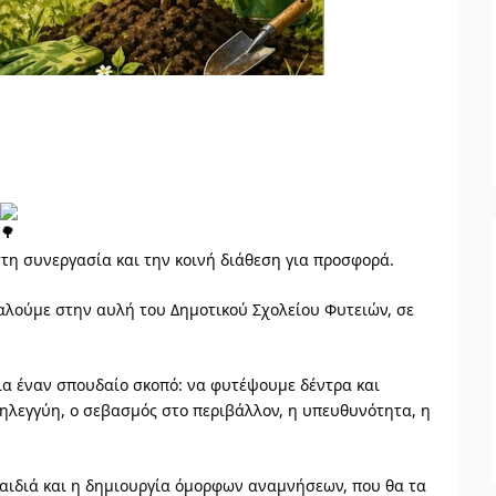
στη συνεργασία και την κοινή διάθεση για προσφορά.
αλούμε στην αυλή του Δημοτικού Σχολείου Φυτειών, σε
για έναν σπουδαίο σκοπό: να φυτέψουμε δέντρα και
ηλεγγύη, ο σεβασμός στο περιβάλλον, η υπευθυνότητα, η
παιδιά και η δημιουργία όμορφων αναμνήσεων, που θα τα