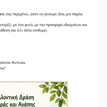
και σας περιμένει, ώστε να γίνουμε όλοι μια παρέα.
ετερίζι: με ένα φυτό, με την προσφορά εδεσμάτων και
θεση και ό,τι άλλο επιθυμεί.
χολείου Φυτειών
Φως"