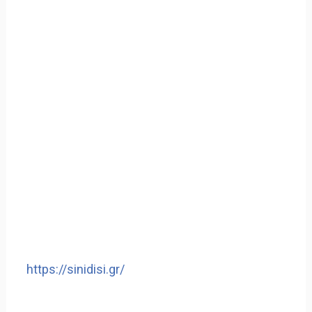
https://sinidisi.gr/