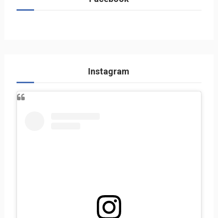
Instagram