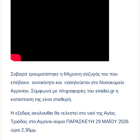
Σοβαρά τραυματίστηκε η 64χρονη σύζυγός του που
επέβαινε αυτοκίνητο και νοσηλεύεται στο Νοσοκομείο
Αγρινίου. Σύμφωνα με πληροφορίες του sinidisi.gr η
κατάσταση της είναι σταθερή.
Η εξόδιος ακολουθία θα τελεστεί στο ναό της Αγίας
Τριάδας στο Αγρίνιο αύριο ΠΑΡΑΣΚΕΥΗ 29 ΜΑΪΟΥ 2026
ώρα 2.30μμ.