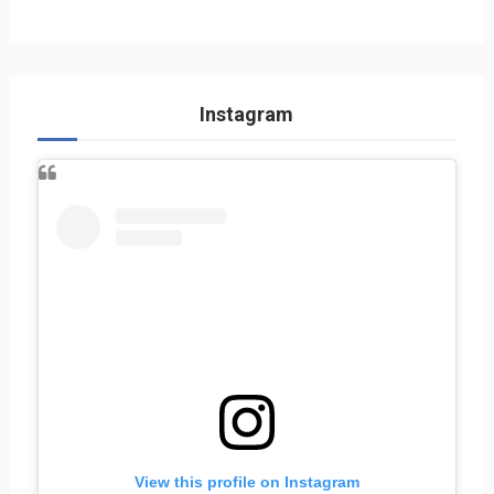
Instagram
View this profile on Instagram