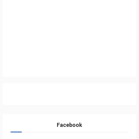
Facebook