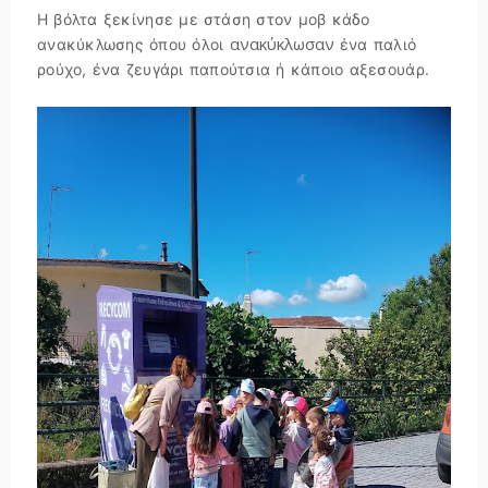
Η βόλτα ξεκίνησε με στάση στον μοβ κάδο
ανακύκλωσαν
ανακύκλωσης όπου όλοι
ένα παλιό
ρούχο, ένα ζευγάρι παπούτσια ή κάποιο αξεσουάρ.