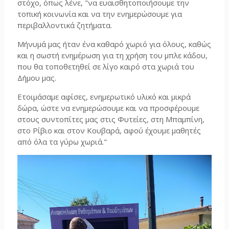
στόχο, όπως λένε, "να ευαισθητοποιήσουμε την
τοπική κοινωνία και να την ενημερώσουμε για
περιβαλλοντικά ζητήματα.
Μήνυμά μας ήταν ένα καθαρό χωριό για όλους, καθώς
και η σωστή ενημέρωση για τη χρήση του μπλε κάδου,
που θα τοποθετηθεί σε λίγο καιρό στα χωριά του
Δήμου μας.
Ετοιμάσαμε αφίσες, ενημερωτικό υλικό και μικρά
δώρα, ώστε να ενημερώσουμε και να προσφέρουμε
στους συντοπίτες μας στις Φυτείες, στη Μπαμπίνη,
στο Ρίβιο και στον Κουβαρά, αφού έχουμε μαθητές
από όλα τα γύρω χωριά."