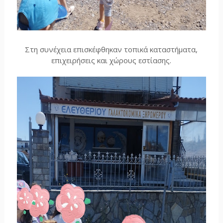
Στη συνέχεια επισκέφθηκαν τοπικά καταστήματα,
επιχειρήσεις και χώρους εστίασης.