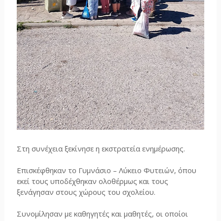
Στη συνέχεια ξεκίνησε η εκστρατεία ενημέρωσης.
Επισκέφθηκαν το Γυμνάσιο – Λύκειο Φυτειών, όπου
εκεί τους υποδέχθηκαν ολοθέρμως και τους
ξενάγησαν στους χώρους του σχολείου.
Συνομίλησαν με καθηγητές και μαθητές, οι οποίοι