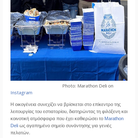
Photo: Marathon Deli on
Instagram
Η οικογένεια συνεχίζει να βρίσκεται στο επίκεντρο της
λειτουργίας του εστιατορίου, διατηρώντας τη φιλόξενη και
κοινοτική ατμόσφαιρα που έχει καθιερώσει το
Marathon
Deli
ως αγαπημένο σημείο συνάντησης για γενιές
πελατών.