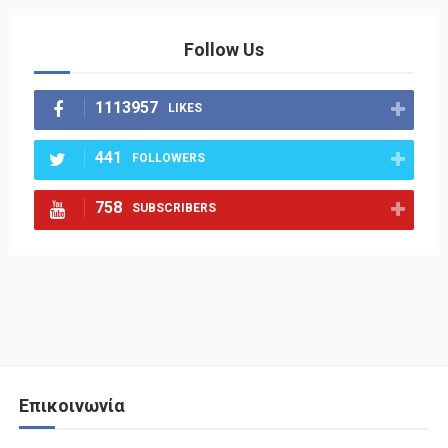
Follow Us
1113957
LIKES
441
FOLLOWERS
758
SUBSCRIBERS
Επικοινωνία