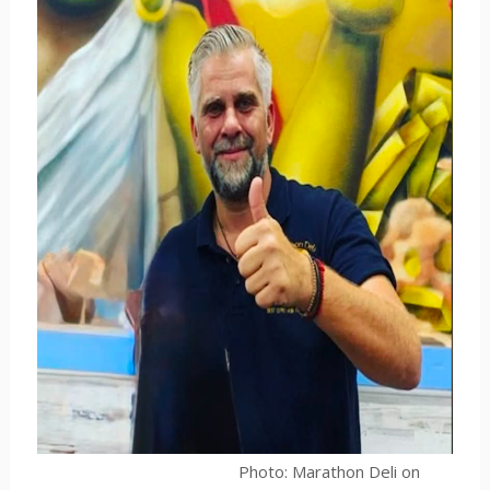
Photo: Marathon Deli on