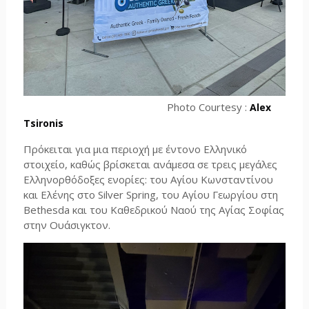
Photo Courtesy :
Alex
Tsironis
Πρόκειται για μια περιοχή με έντονο Ελληνικό
στοιχείο, καθώς βρίσκεται ανάμεσα σε τρεις μεγάλες
Ελληνορθόδοξες ενορίες: του Αγίου Κωνσταντίνου
και Ελένης στο Silver Spring, του Αγίου Γεωργίου στη
Bethesda και του Καθεδρικού Ναού της Αγίας Σοφίας
στην Ουάσιγκτον.