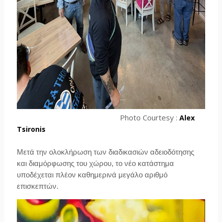
Photo Courtesy :
Alex
Tsironis
Μετά την ολοκλήρωση των διαδικασιών αδειοδότησης
και διαμόρφωσης του χώρου, το νέο κατάστημα
υποδέχεται πλέον καθημερινά μεγάλο αριθμό
επισκεπτών.