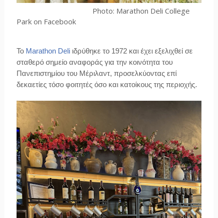
Photo: Marathon Deli College
Park on Facebook
Το
Marathon Deli
ιδρύθηκε το 1972 και έχει εξελιχθεί σε
σταθερό σημείο αναφοράς για την κοινότητα του
Πανεπιστημίου του Μέριλαντ, προσελκύοντας επί
δεκαετίες τόσο φοιτητές όσο και κατοίκους της περιοχής.