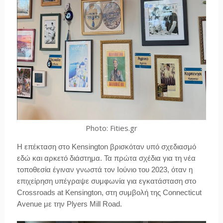
Photo: Fities.gr
Η επέκταση στο Kensington βρισκόταν υπό σχεδιασμό
εδώ και αρκετό διάστημα. Τα πρώτα σχέδια για τη νέα
τοποθεσία έγιναν γνωστά τον Ιούνιο του 2023, όταν η
επιχείρηση υπέγραψε συμφωνία για εγκατάσταση στο
Crossroads at Kensington, στη συμβολή της Connecticut
Avenue με την Plyers Mill Road.