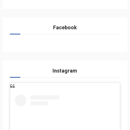
Facebook
Instagram