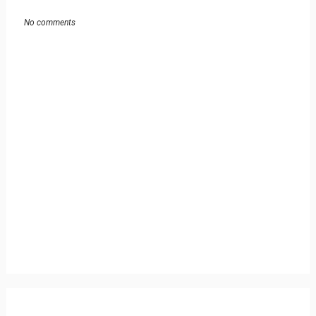
No comments