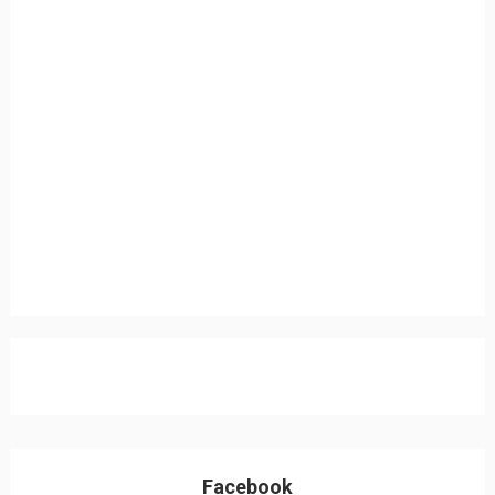
Facebook