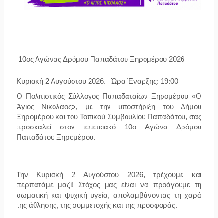
10ος Αγώνας Δρόμου Παπαδάτου Ξηρομέρου 2026
Κυριακή 2 Αυγούστου 2026.   Ώρα Έναρξης: 19:00
Ο 
Πολιτιστικός Σύλλογος Παπαδαταίων Ξηρομέρου «Ο 
Άγιος Νικόλαος»
, με την υποστήριξη του Δήμου 
Ξηρομέρου και του Τοπικού Συμβουλίου Παπαδάτου, σας 
προσκαλεί στον επετειακό 
10ο Αγώνα Δρόμου 
Παπαδάτου Ξηρομέρου
.
Την Κυριακή 2 Αυγούστου 2026, τρέχουμε και 
περπατάμε μαζί! Στόχος μας είναι να προάγουμε τη 
σωματική και ψυχική υγεία, απολαμβάνοντας τη χαρά 
της άθλησης, της συμμετοχής και της προσφοράς.