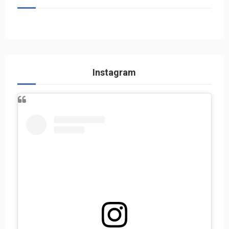
Instagram