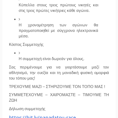
Κύπελλα
 στους τρεις πρώτους νικητές και 
στις τρεις πρώτες νικήτριες κάθε αγώνα.
Η χρονομέτρηση των αγώνων θα 
πραγματοποιηθεί με σύγχρονα 
ηλεκτρονικά 
μέσα
.
Κόστος Συμμετοχής
Η συμμετοχή είναι δωρεάν για όλους.
Σας περιμένουμε για να γιορτάσουμε μαζί τον 
αθλητισμό, την ευεξία και τη μοναδική φυσική ομορφιά 
του τόπου μας!
ΤΡΕΧΟΥΜΕ ΜΑΖΙ – ΣΤΗΡΙΖΟΥΜΕ ΤΟΝ ΤΟΠΟ ΜΑΣ !
ΣΥΜΜΕΤΕΧΟΥΜΕ – ΧΑΙΡΟΜΑΣΤΕ – ΤΙΜΟΥΜΕ ΤΗ 
ΖΩΗ
Δήλωση συμμετοχής
https://bit.ly/papadatou-race