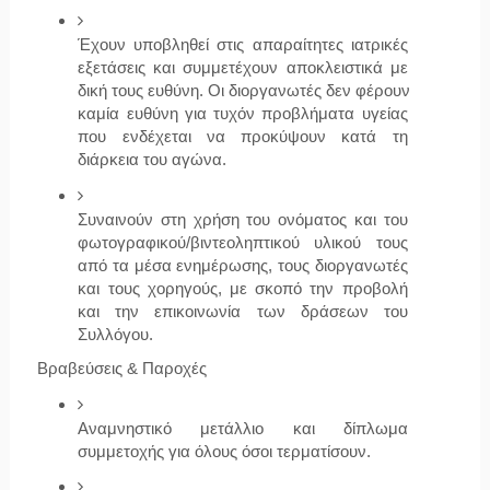
Έχουν υποβληθεί στις απαραίτητες ιατρικές 
εξετάσεις και συμμετέχουν αποκλειστικά με 
δική τους ευθύνη. Οι διοργανωτές δεν φέρουν 
καμία ευθύνη για τυχόν προβλήματα υγείας 
που ενδέχεται να προκύψουν κατά τη 
διάρκεια του αγώνα.
Συναινούν στη χρήση του ονόματος και του 
φωτογραφικού/βιντεοληπτικού υλικού τους 
από τα μέσα ενημέρωσης, τους διοργανωτές 
και τους χορηγούς, με σκοπό την προβολή 
και την επικοινωνία των δράσεων του 
Συλλόγου.
Βραβεύσεις & Παροχές
Αναμνηστικό μετάλλιο και δίπλωμα 
συμμετοχής
 για όλους όσοι τερματίσουν.