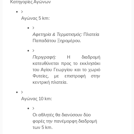
Κατηγορίες Αγώνων
Αγώνας 5 km:
Αφετηρία & Τερματισμός:
 Πλατεία 
Παπαδάτου Ξηρομέρου.
Περιγραφή:
 Η διαδρομή 
κατευθύνεται προς το εκκλησάκι 
του Αγίου Γεωργίου και το χωριό 
Φυτείες, με επιστροφή στην 
κεντρική πλατεία.
Αγώνας 10 km:
Οι αθλητές θα διανύσουν δύο 
φορές την πανέμορφη διαδρομή 
των 5 km.