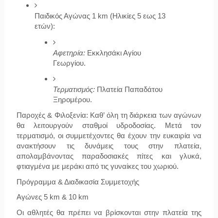
Παιδικός Αγώνας 1 km (Ηλικίες 5 εως 13 
ετών):
Αφετηρία:
 Εκκλησάκι Αγίου 
Γεωργίου.
Τερματισμός:
 Πλατεία Παπαδάτου 
Ξηρομέρου.
Παροχές & Φιλοξενία:
 Καθ’ όλη τη διάρκεια των αγώνων 
θα λειτουργούν σταθμοί υδροδοσίας. Μετά τον 
τερματισμό, οι συμμετέχοντες θα έχουν την ευκαιρία να 
ανακτήσουν τις δυνάμεις τους στην πλατεία, 
απολαμβάνοντας παραδοσιακές πίτες και γλυκά, 
φτιαγμένα με μεράκι από τις γυναίκες του χωριού.
Πρόγραμμα & Διαδικασία Συμμετοχής
Αγώνες 5 km & 10 km
Οι αθλητές θα πρέπει να βρίσκονται στην πλατεία της 